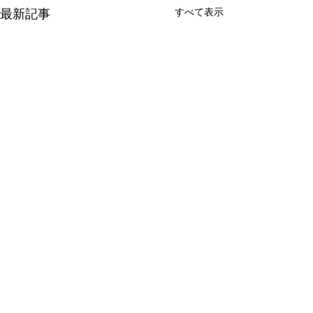
最新記事
すべて表示
コメント