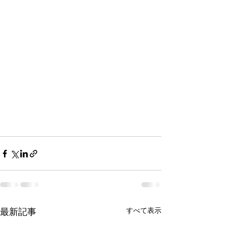
最新記事
すべて表示