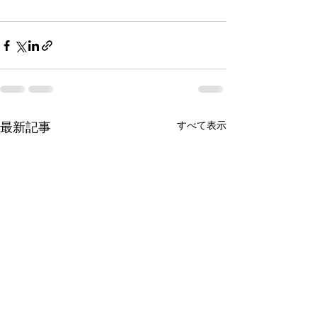
最新記事
すべて表示