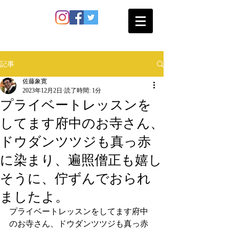
SATO SHOKAN
記事
佐藤象寛
2023年12月2日
読了時間: 1分
プライベートレッスンを
してます府中のお寺さん、
ドウダンツツジも真っ赤
に染まり、遍照僧正も嬉し
そうに、佇ずんでおられ
ましたよ。
プライベートレッスンをしてます府中
のお寺さん、ドウダンツツジも真っ赤