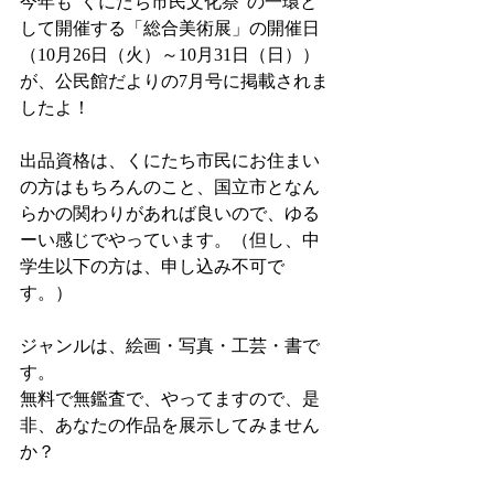
今年も”くにたち市民文化祭”の一環と
して開催する「総合美術展」の開催日
（10月26日（火）～10月31日（日））
が、公民館だよりの7月号に掲載されま
したよ！
出品資格は、くにたち市民にお住まい
の方はもちろんのこと、国立市となん
らかの関わりがあれば良いので、ゆる
ーい感じでやっています。（但し、中
学生以下の方は、申し込み不可で
す。）
ジャンルは、絵画・写真・工芸・書で
す。
無料で無鑑査で、やってますので、是
非、あなたの作品を展示してみません
か？