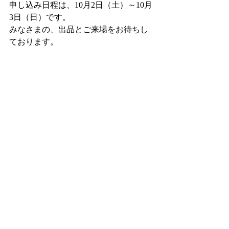
申し込み日程は、10月2日（土）～10月
3日（日）です。
みなさまの、出品とご来場をお待ちし
ております。