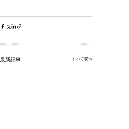
最新記事
すべて表示