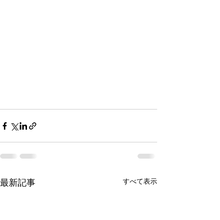
最新記事
すべて表示