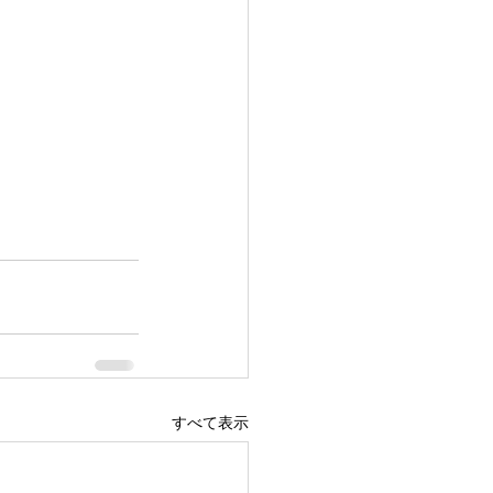
すべて表示