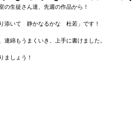
室の生徒さん達、先週の作品から！
り添いて　静かなるかな　杜若」です！
、連綿もうまくいき、上手に書けました。
りましょう！