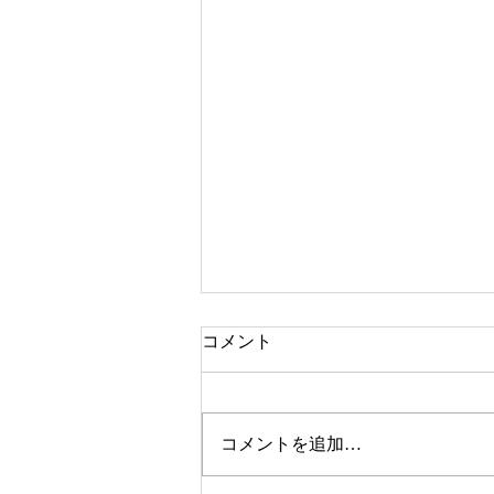
コメント
コメントを追加…