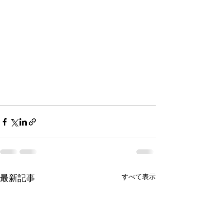
最新記事
すべて表示