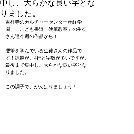
中し、大らかな良い字とな
りました。
吉祥寺のカルチャーセンター産経学
園、「こども書道・硬筆教室」の生徒
さん達今週の作品から！
硬筆を学んでいる生徒さんの作品で
す！課題が、4行と字数が多いですが、
最後まで集中し、大らかな良い字とな
りました。
この調子で、がんばりましょう！