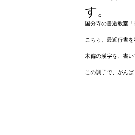
す。
国分寺の書道教室「
こちら、最近行書を
木偏の漢字を、書い
この調子で、がんば