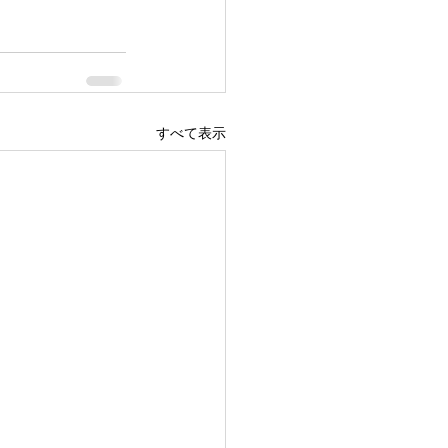
すべて表示