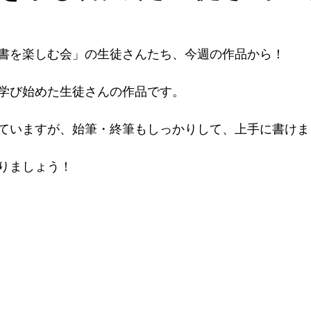
書を楽しむ会」の生徒さんたち、今週の作品から！
学び始めた生徒さんの作品です。
ていますが、始筆・終筆もしっかりして、上手に書けま
りましょう！