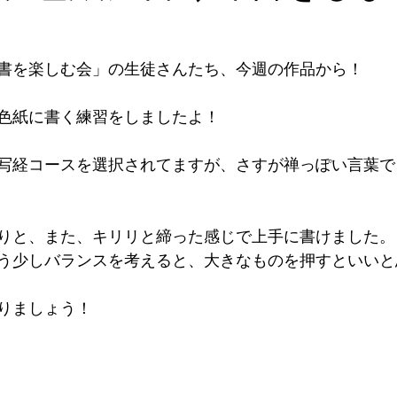
書を楽しむ会」の生徒さんたち、今週の作品から！
色紙に書く練習をしましたよ！
写経コースを選択されてますが、さすが禅っぽい言葉で
りと、また、キリリと締った感じで上手に書けました。
う少しバランスを考えると、大きなものを押すといいと
りましょう！