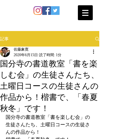
SATO SHOKAN
記事
佐藤象寛
2020年6月15日
読了時間: 1分
国分寺の書道教室「書を楽
しむ会」の生徒さんたち、
土曜日コースの生徒さんの
作品から！楷書で、「春夏
秋冬」です！
国分寺の書道教室「書を楽しむ会」の
生徒さんたち、土曜日コースの生徒さ
んの作品から！