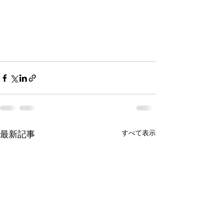
最新記事
すべて表示