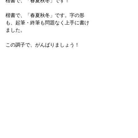
楷書で、「春夏秋冬」です！
楷書で、「春夏秋冬」です。字の形
も、起筆・終筆も問題なく上手に書け
ました。
この調子で、がんばりましょう！