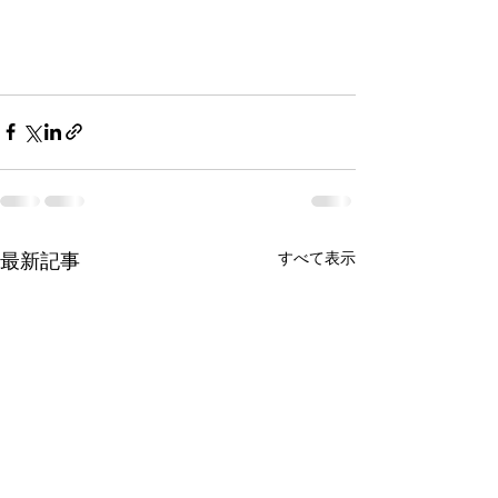
最新記事
すべて表示