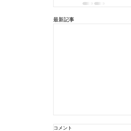
最新記事
コメント