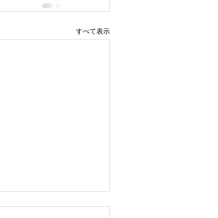
すべて表示