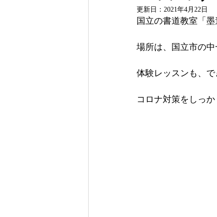
更新日：
2021年4月22日
国立の書道教室「墨
場所は、国立市の中
体験レッスンも、で
コロナ対策をしっか