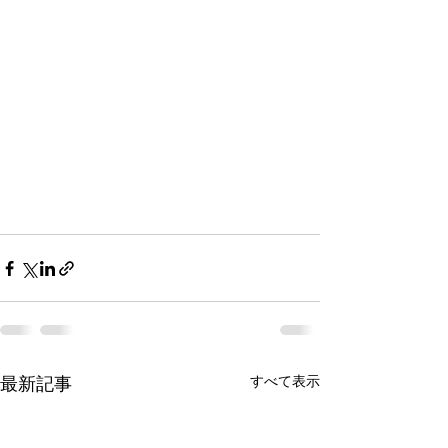
最新記事
すべて表示