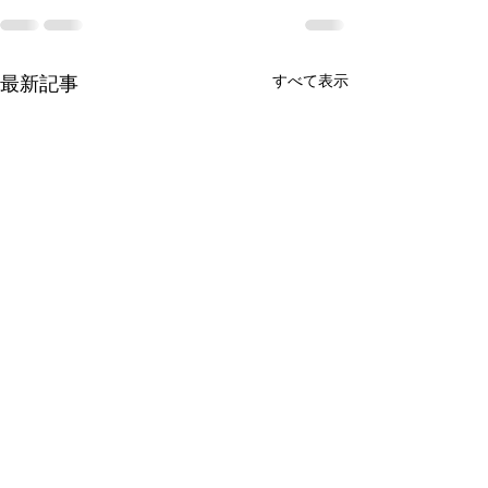
最新記事
すべて表示