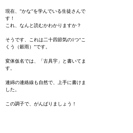
現在、”かな”を学んでいる生徒さんで
す！
これ、なんと読むかわかりますか？
そうです、これは二十四節気の1つ“こ
くう（穀雨）”です。
変体仮名では、「古具宇」と書いてま
す。
連綿の連絡線も自然で、上手に書けま
した。
この調子で、がんばりましょう！