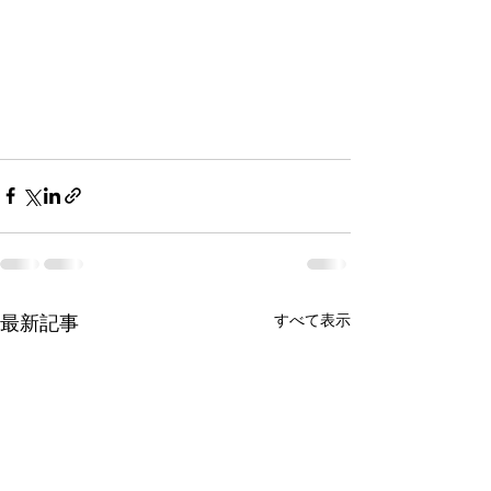
最新記事
すべて表示