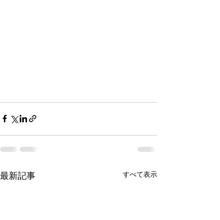
最新記事
すべて表示