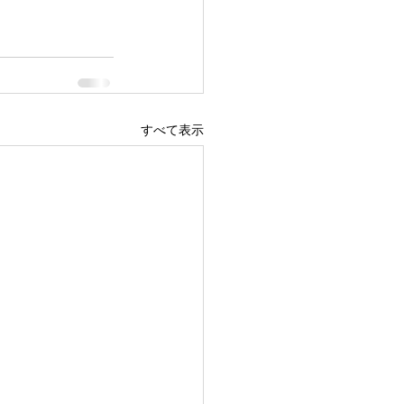
すべて表示