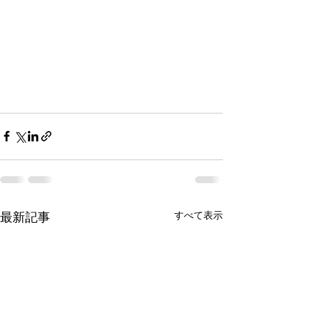
最新記事
すべて表示