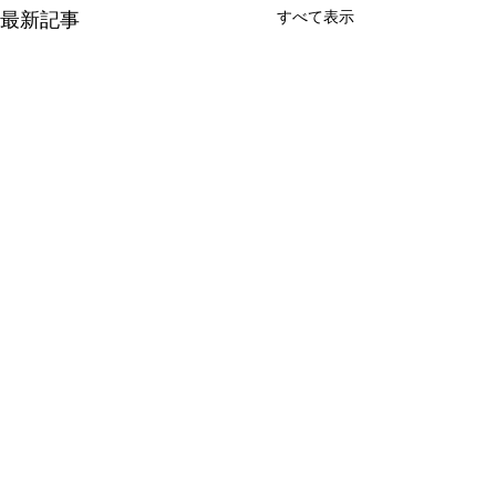
最新記事
すべて表示
コメント