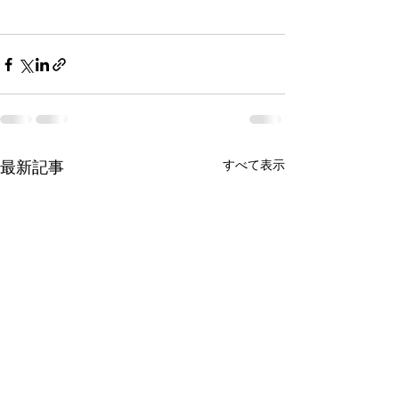
最新記事
すべて表示