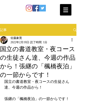
SATO SHOKAN
記事
佐藤象寛
2022年2月19日
読了時間: 1分
国立の書道教室・夜コース
の生徒さん達、今週の作品
から！張継の「楓橋夜泊」
の一節からです！
国立の書道教室・夜コースの生徒さん
達、今週の作品から！
張継の「楓橋夜泊」の一節からです！