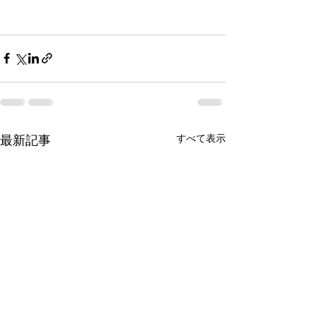
最新記事
すべて表示