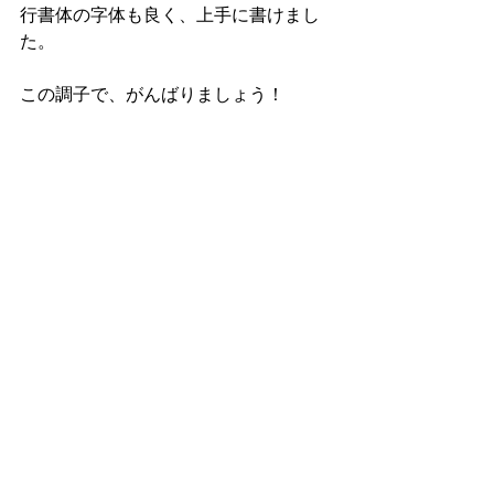
行書体の字体も良く、上手に書けまし
た。
この調子で、がんばりましょう！