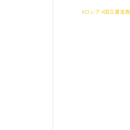
#ロシア
#国立書道