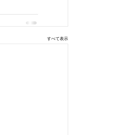
すべて表示