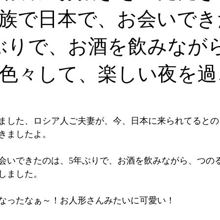
族で日本で、お会いでき
ぶりで、お酒を飲みなが
色々して、楽しい夜を過
ました、ロシア人ご夫妻が、今、日本に来られてるとの
きましたよ。
会いできたのは、5年ぶりで、お酒を飲みながら、つの
しました。
なったなぁ～！お人形さんみたいに可愛い！