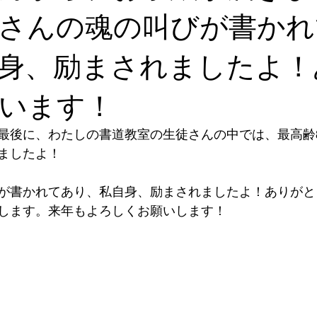
さんの魂の叫びが書かれ
身、励まされましたよ！
います！
最後に、わたしの書道教室の生徒さんの中では、最高齢
ましたよ！
が書かれてあり、私自身、励まされましたよ！ありがと
します。来年もよろしくお願いします！