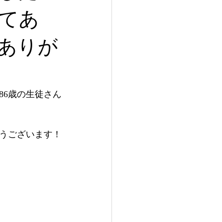
てあ
ありが
86歳の生徒さん
うございます！