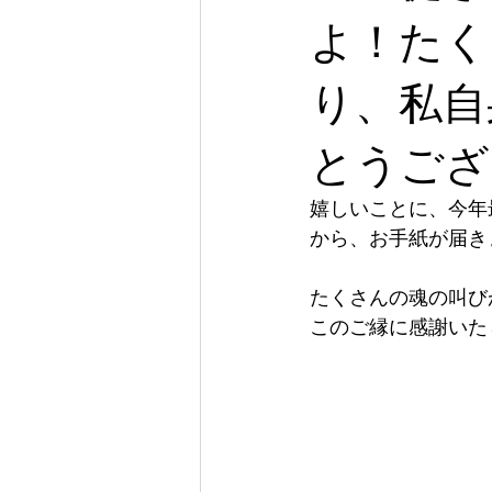
よ！たく
り、私自
とうござ
嬉しいことに、今年
から、お手紙が届き
たくさんの魂の叫び
このご縁に感謝いた