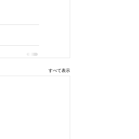
すべて表示