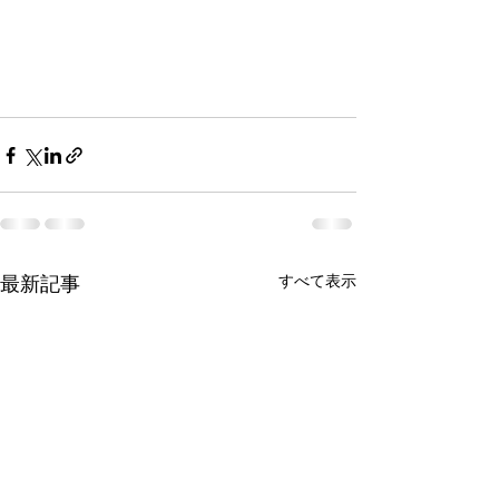
最新記事
すべて表示