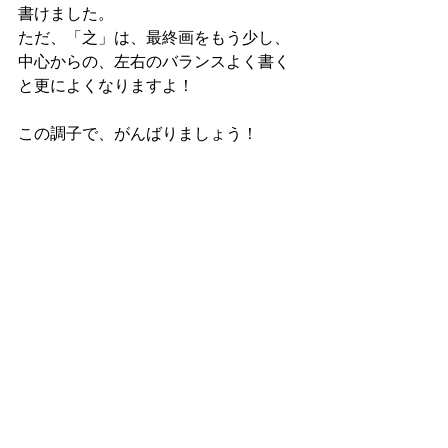
書けました。
ただ、「之」は、最終画をもう少し、
中心からの、左右のバランスよく書く
と更によくなりますよ！
この調子で、がんばりましょう！