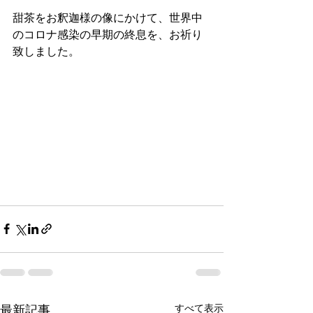
甜茶をお釈迦様の像にかけて、世界中
のコロナ感染の早期の終息を、お祈り
致しました。
最新記事
すべて表示