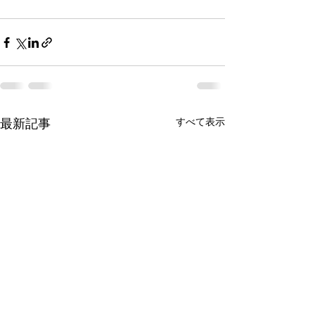
最新記事
すべて表示