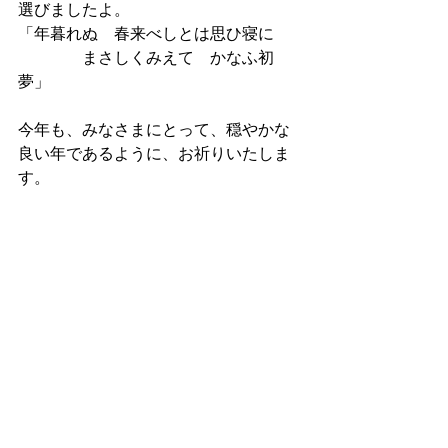
選びましたよ。
「年暮れぬ　春来べしとは思ひ寝に　
　　　　まさしくみえて　かなふ初
夢」
今年も、みなさまにとって、穏やかな
良い年であるように、お祈りいたしま
す。