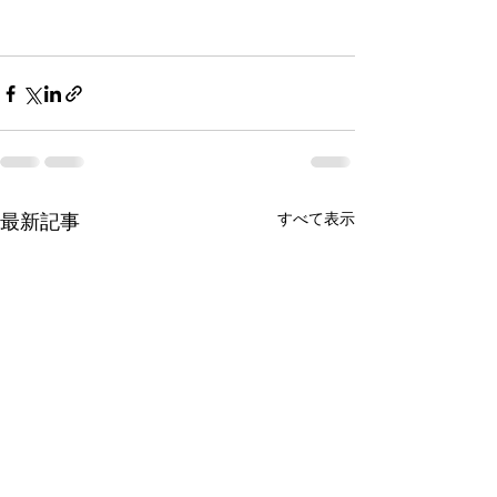
最新記事
すべて表示