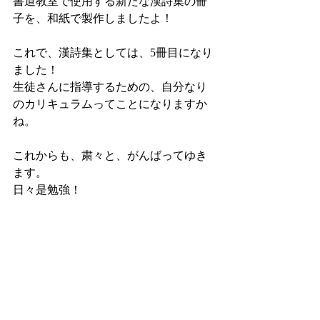
書道教室で使用する新たな漢詩集の冊
子を、和紙で製作しましたよ！
これで、漢詩集としては、5冊目になり
ました！
生徒さんに指導するための、自分なり
のカリキュラムってことになりますか
ね。
これからも、粛々と、がんばってゆき
ます。
日々是勉強！