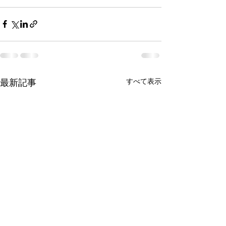
最新記事
すべて表示