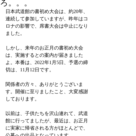
ろ。。。
日本武道館の書初め大会は、約20年、
連続して参加していますが、昨年はコ
ロナの影響で、席書大会は中止になり
ました。
しかし、来年のお正月の書初め大会
は、実施するとの案内が届きました
よ。本番は、2022年1月5日、予選の締
切は、11月12日です。
関係者の方々、ありがとうございま
す。開催に至りましたこと、大変感謝
しております。
以前は、子供たちを沢山連れて、武道
館に行ってましたが、最近は、お正月
に実家に帰省される方がほとんどで、
公募への出品となっています。