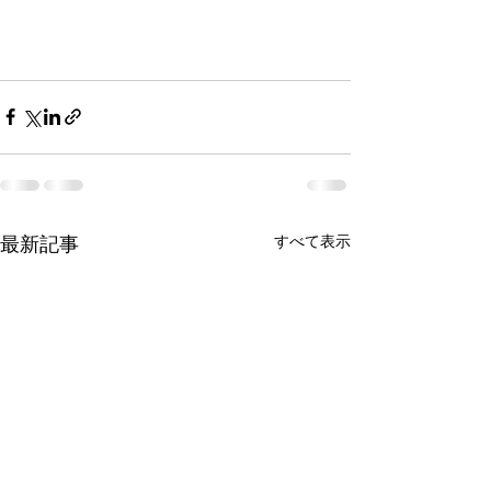
最新記事
すべて表示