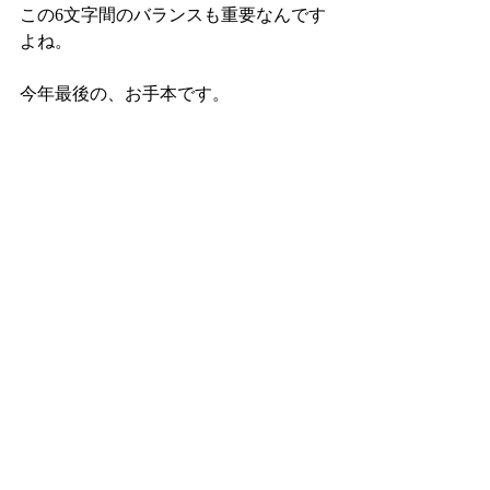
この6文字間のバランスも重要なんです
よね。
今年最後の、お手本です。