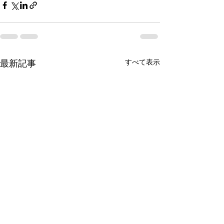
最新記事
すべて表示