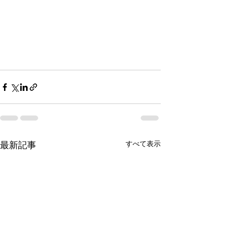
最新記事
すべて表示