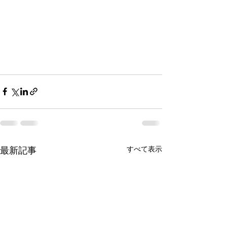
最新記事
すべて表示