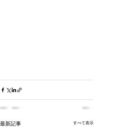
最新記事
すべて表示