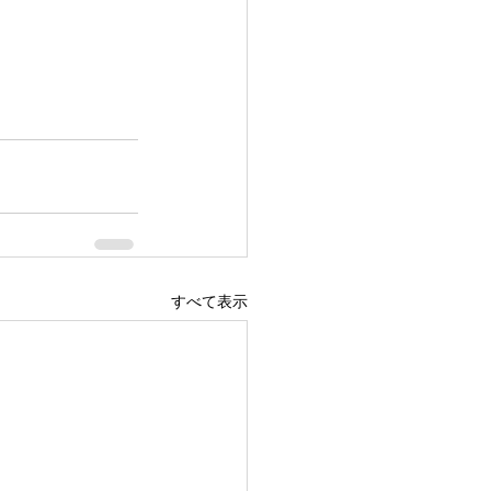
すべて表示