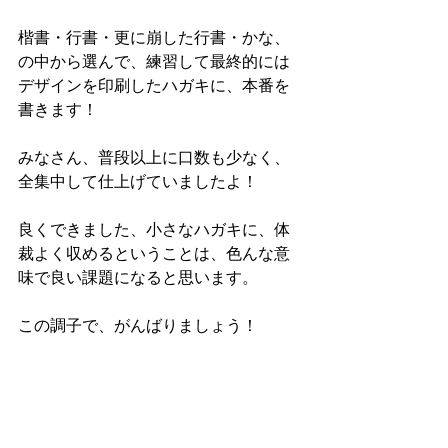
楷書・行書・更に崩した行書・かな、
の中から選んで、練習して最終的には
デザインを印刷したハガキに、本番を
書きます！
みなさん、普段以上に口数も少なく、
全集中して仕上げていましたよ！
良くできました、小さなハガキに、体
裁よく収めるということは、色んな意
味で良い課題になると思います。
この調子で、がんばりましょう！