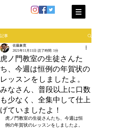
SATO SHOKAN
記事
佐藤象寛
2021年11月11日
読了時間: 1分
虎ノ門教室の生徒さんた
ち、今週は恒例の年賀状の
レッスンをしましたよ。
みなさん、普段以上に口数
も少なく、全集中して仕上
げていましたよ！
虎ノ門教室の生徒さんたち、今週は恒
例の年賀状のレッスンをしましたよ。