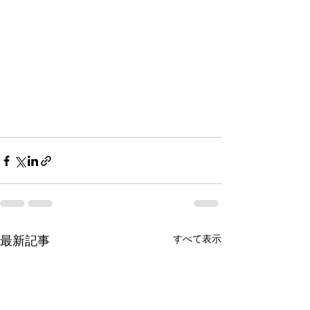
最新記事
すべて表示