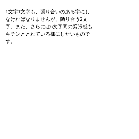
1文字1文字も、張り合いのある字にし
なければなりませんが、隣り合う2文
字、また、さらには6文字間の緊張感も
キチンととれている様にしたいもので
す。