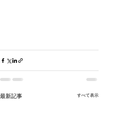
最新記事
すべて表示