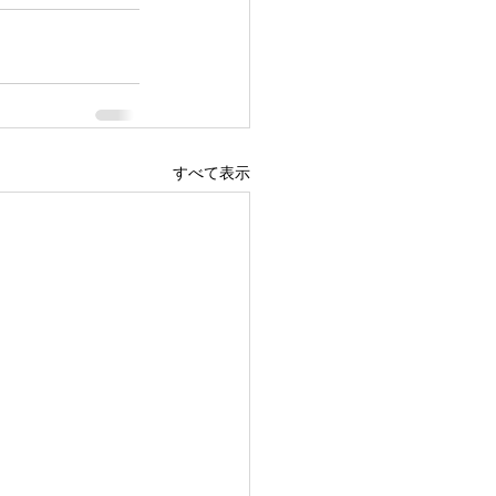
すべて表示