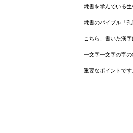
隷書を学んでいる生
隷書のバイブル「孔
こちら、書いた漢字
一文字一文字の字の
重要なポイントです