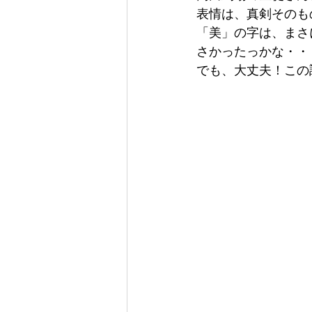
表情は、真剣そのも
「美」の字は、まさ
さかったっかな・・
でも、大丈夫！この