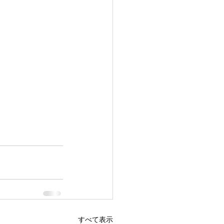
すべて表示