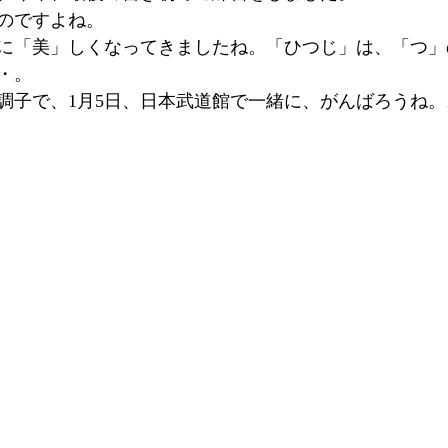
のですよね。 
に「美」しくなってきましたね。「ひつじ」は、「つ」
・。 
調子で、1月5日、日本武道館で一緒に、がんばろうね。