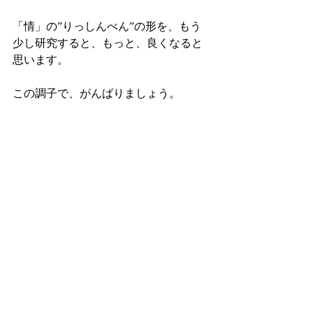
「情」の”りっしんべん”の形を、もう
少し研究すると、もっと、良くなると
思います。 
この調子で、がんばりましょう。 