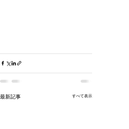
最新記事
すべて表示