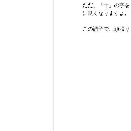
ただ、「十」の字を
に良くなりますよ。
この調子で、頑張り