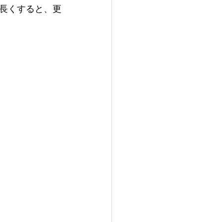
長くすると、更