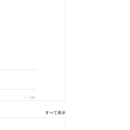
すべて表示