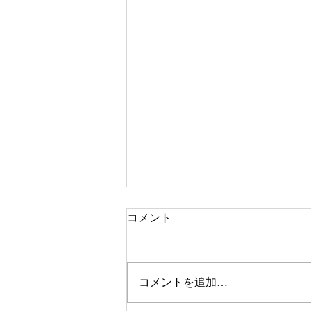
コメント
コメントを追加…