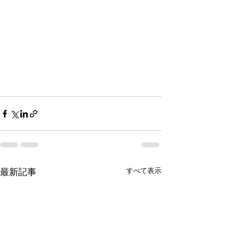
最新記事
すべて表示