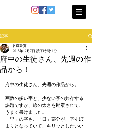
SATO SHOKAN
記事
佐藤象寛
2015年12月7日
読了時間: 1分
府中の生徒さん、先週の作
品から！
府中の生徒さん、先週の作品から。 
画数の多い字と、少ない字の共存する
課題ですが、線の太さを勘案されて、
うまく書けました。 
「里」の字も、「日」部分が、下すぼ
まりとなっていて、キリッとしたいい