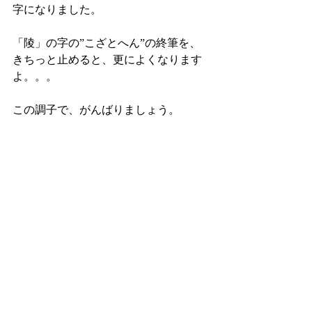
字になりました。 
「陵」の字の”こざとへん”の終筆を、
きちっと止めると、更によくなります
よ。。。 
この調子で、がんばりましょう。 