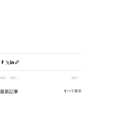
最新記事
すべて表示