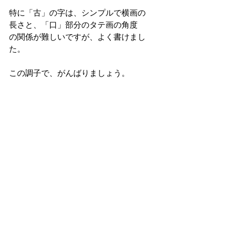
特に「古」の字は、シンプルで横画の
長さと、「口」部分のタテ画の角度
の関係が難しいですが、よく書けまし
た。
この調子で、がんばりましょう。