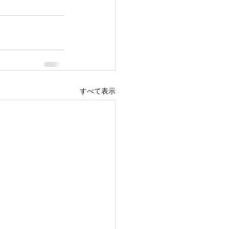
すべて表示