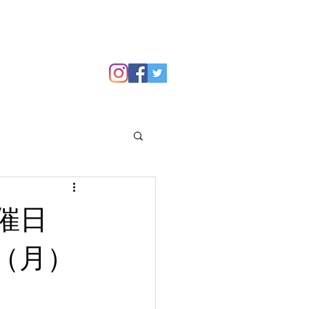
GALLERY
Blog
催日
（月）