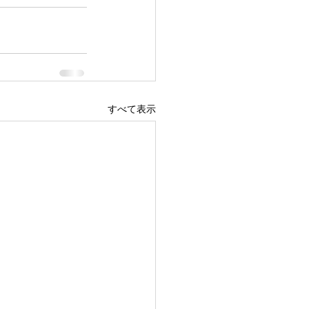
すべて表示