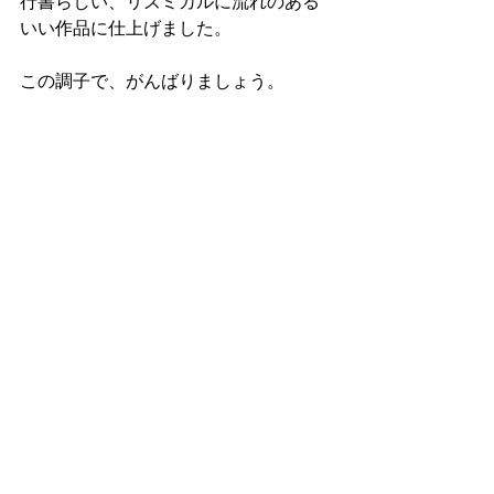
行書らしい、リズミカルに流れのある
いい作品に仕上げました。
この調子で、がんばりましょう。