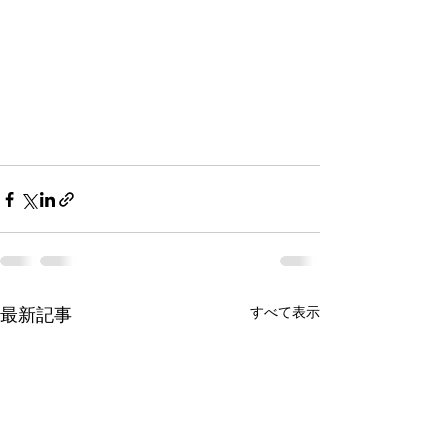
最新記事
すべて表示