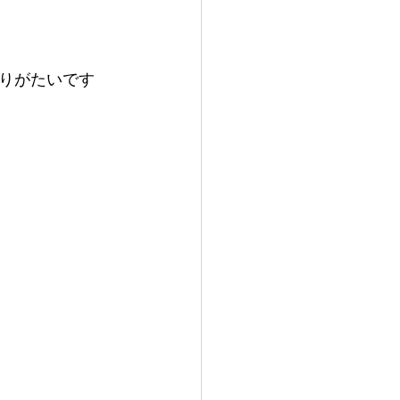
りがたいです