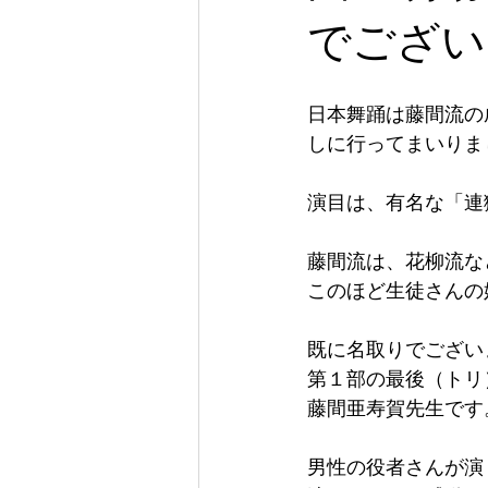
でござい
日本舞踊は藤間流の
しに行ってまいりま
演目は、有名な「連
藤間流は、花柳流な
このほど生徒さんの
既に名取りでござい
第１部の最後（トリ
藤間亜寿賀先生です
男性の役者さんが演