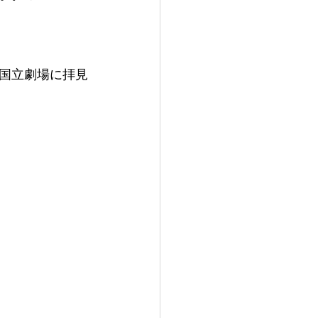
国立劇場に拝見