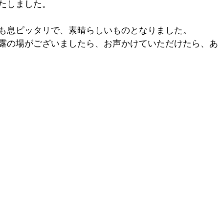
たしました。
も息ピッタリで、素晴らしいものとなりました。
露の場がございましたら、お声かけていただけたら、あ