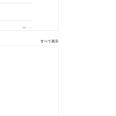
すべて表示