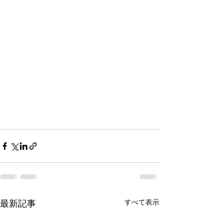
最新記事
すべて表示