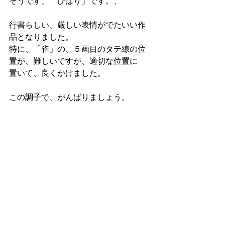
そうです、「ひばり」です。、
行書らしい、厳しい表情がでたいい作
品となりました。
特に、「雀」の、５画目のタテ線の位
置が、難しいですが、適切な位置に
置いて、良くかけました。
この調子で、がんばりましょう。