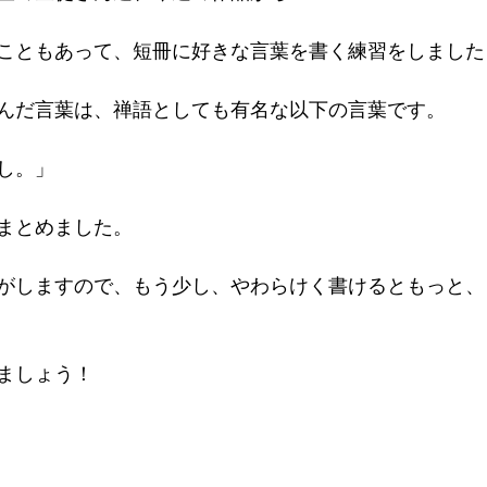
こともあって、短冊に好きな言葉を書く練習をしました
んだ言葉は、禅語としても有名な以下の言葉です。
し。」
まとめました。
がしますので、もう少し、やわらけく書けるともっと、
ましょう！