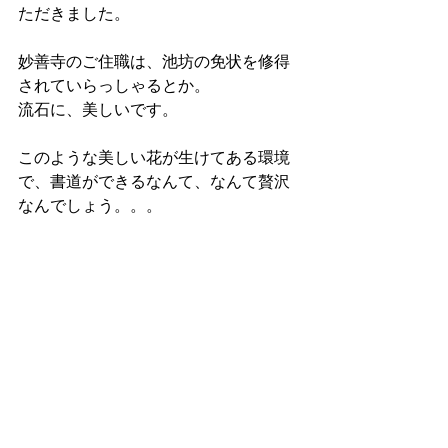
ただきました。
妙善寺のご住職は、池坊の免状を修得
されていらっしゃるとか。
流石に、美しいです。
このような美しい花が生けてある環境
で、書道ができるなんて、なんて贅沢
なんでしょう。。。