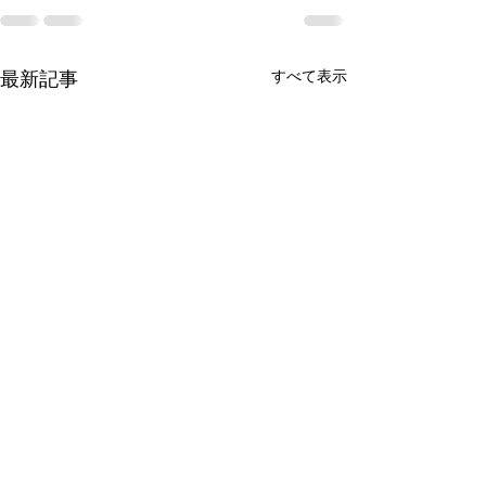
最新記事
すべて表示